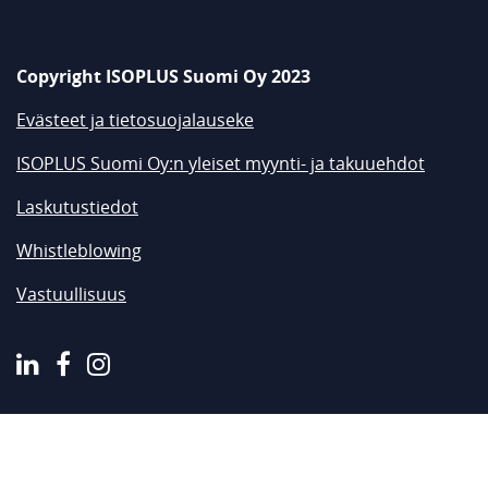
Copyright ISOPLUS Suomi Oy 2023
Evästeet ja tietosuojalauseke
ISOPLUS Suomi Oy:n yleiset myynti- ja takuuehdot
Laskutustiedot
Whistleblowing
Vastuullisuus