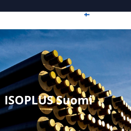
ISOPLUS Suomi