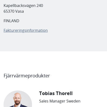
Kapellbacksvägen 240
65370 Vasa
FINLAND
Faktureringsinformation
Fjärrvärmeprodukter
Tobias Thorell
Sales Manager Sweden