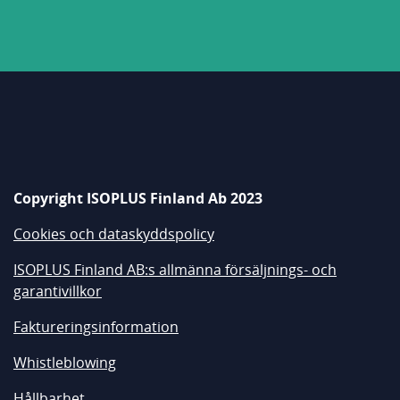
Copyright ISOPLUS Finland Ab 2023
Cookies och dataskyddspolicy
ISOPLUS Finland AB:s allmänna försäljnings- och
garantivillkor
Faktureringsinformation
Whistleblowing
Hållbarhet