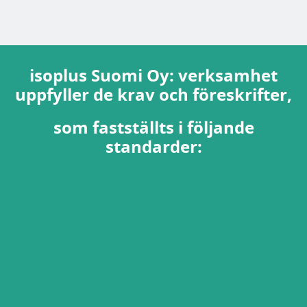
isoplus Suomi Oy: verksamhet
uppfyller de krav och föreskrifter,
som fastställts i följande
standarder: