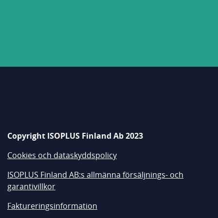
Copyright ISOPLUS Finland Ab 2023
Cookies och dataskyddspolicy
ISOPLUS Finland AB:s allmänna försäljnings- och
garantivillkor
Faktureringsinformation