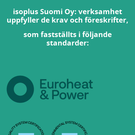
isoplus Suomi Oy: verksamhet
uppfyller de krav och föreskrifter,
som fastställts i följande
standarder: