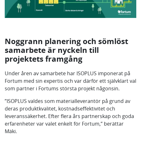
Noggrann planering och sömlöst
samarbete är nyckeln till
projektets framgång
Under åren av samarbete har ISOPLUS imponerat på
Fortum med sin expertis och var därför ett självklart val
som partner i Fortums största projekt någonsin.
”ISOPLUS valdes som materialleverantör på grund av
deras produktkvalitet, kostnadseffektivitet och
leveranssäkerhet. Efter flera års partnerskap och goda
erfarenheter var valet enkelt för Fortum,” berättar
Mäki.