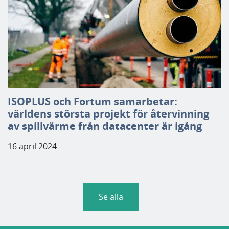
ISOPLUS och Fortum samarbetar:
världens största projekt för återvinning
av spillvärme från datacenter är igång
16 april 2024
Se alla