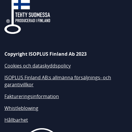
Copyright ISOPLUS Finland Ab 2023
Cookies och dataskyddspolicy
ISOPLUS Finland AB:s allmänna försäljnings- och
garantivillkor
Faktureringsinformation
Whistleblowing
Hållbarhet