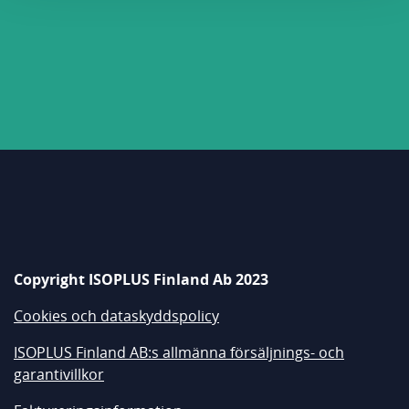
Copyright ISOPLUS Finland Ab 2023
Cookies och dataskyddspolicy
ISOPLUS Finland AB:s allmänna försäljnings- och
garantivillkor