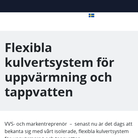
Flexibla
kulvertsystem för
uppvärmning och
tappvatten
VVS- och markentreprenör – senast nu är det dags att
bekanta sig med vårt isolerade, flexibla kulvertsystem