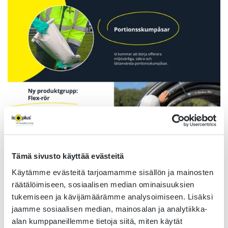
Tämä sivusto käyttää evästeitä
Käytämme evästeitä tarjoamamme sisällön ja mainosten
räätälöimiseen, sosiaalisen median ominaisuuksien
tukemiseen ja kävijämäärämme analysoimiseen. Lisäksi
jaamme sosiaalisen median, mainosalan ja analytiikka-
alan kumppaneillemme tietoja siitä, miten käytät