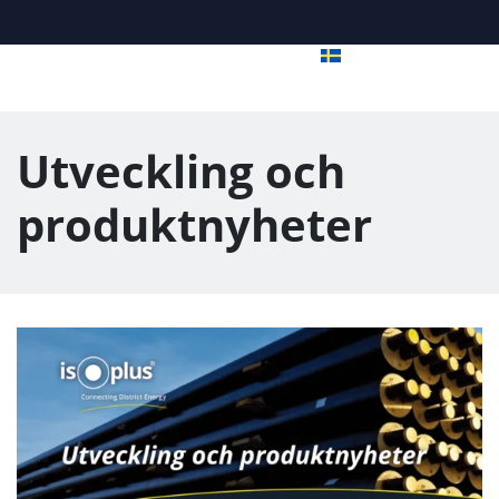
Utveckling och
produktnyheter