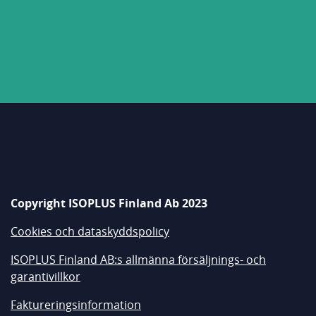
Copyright ISOPLUS Finland Ab 2023
Cookies och dataskyddspolicy
ISOPLUS Finland AB:s allmänna försäljnings- och
garantivillkor
Faktureringsinformation