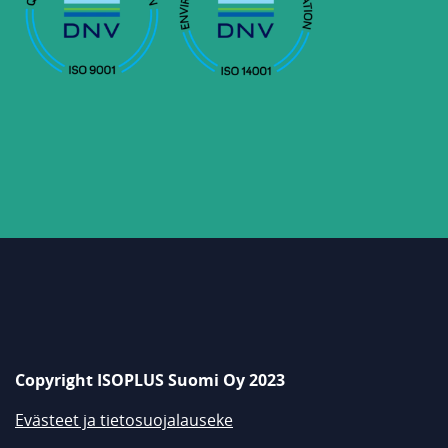
Copyright ISOPLUS Suomi Oy 2023
Evästeet ja tietosuojalauseke