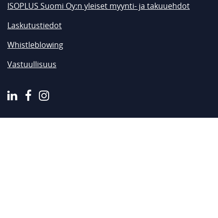
ISOPLUS Suomi Oy:n yleiset myynti- ja takuuehdot
Laskutustiedot
Whistleblowing
Vastuullisuus